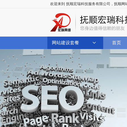
欢迎来到 抚顺宏瑞科技服务有限公司，
抚顺网
网站建设套餐
首页