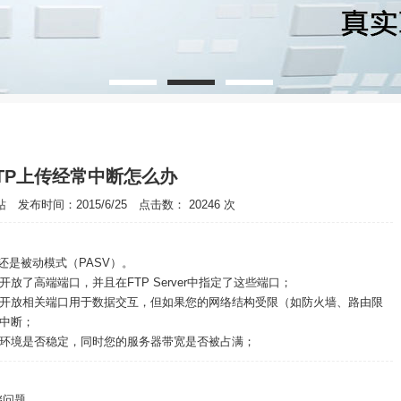
TP上传经常中断怎么办
发布时间：2015/6/25 点击数： 20246 次
是被动模式（PASV）。
高端端口，并且在FTP Server中指定了这些端口；
放相关端口用于数据交互，但如果您的网络结构受限（如防火墙、路由限
中断；
境是否稳定，同时您的服务器带宽是否被占满；
储问题