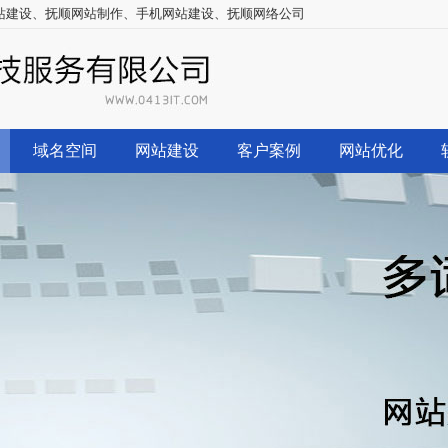
站建设
、
抚顺网站制作
、
手机网站建设
、
抚顺网络公司
域名空间
网站建设
客户案例
网站优化