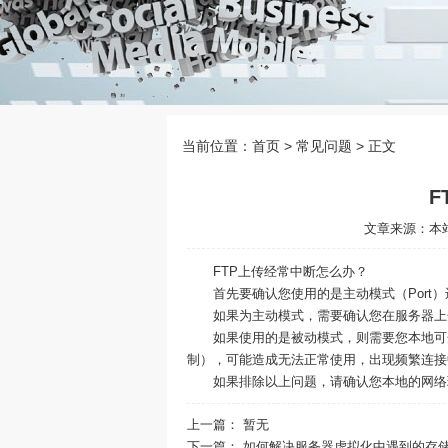
当前位置：
首页
> 常见问题 > 正文
F
文章来源：本站 
FTP上传经常中断怎么办？
首先要确认您使用的是主动模式（Port）还
如果为主动模式，需要确认您在服务器上开放了
如果使用的是被动模式，则需要您本地可开
制），可能造成无法正常使用，出现频繁连接
如果排除以上问题，请确认您本地的网络环
上一篇： 暂无
下一篇：
如何解决服务器虚拟化中遇到的存