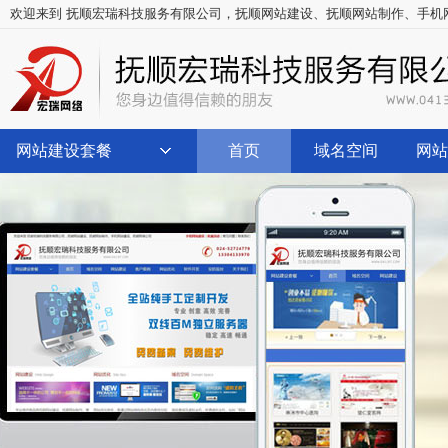
欢迎来到 抚顺宏瑞科技服务有限公司，
抚顺网站建设
、
抚顺网站制作
、
手机
网站建设套餐
首页
域名空间
网站