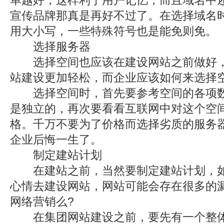
单越好，这样利于用户记忆，而且域名中
宣传品牌那真是再好不过了。在选择域名
用大小写，一些特殊符号也是能免则免。
选择服务器
选择空间也应该在建设网站之前做好，
站建设更加轻松，而企业应该如何来选择
选择空间时，首先要参考空间的各项数
是独立的，再次要看看互联网中对这个空
格。千万不要为了价格而选择劣质的服务
企业后悔一生了。
制定建站计划
在建站之前，当然要制定建站计划，如
心情去建设网站，网站可能会存在很多的
网络营销么?
在集团网站建设之前，要先有一个整体