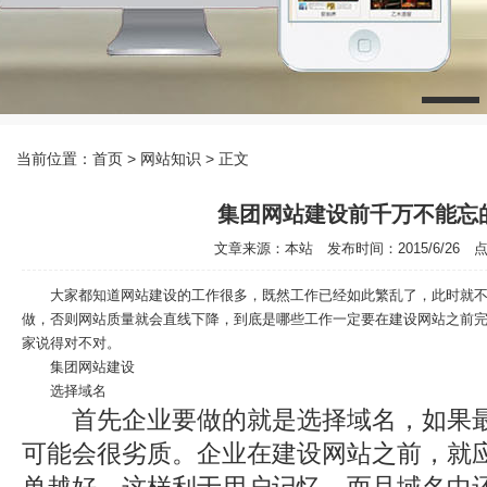
当前位置：
首页
> 网站知识 > 正文
集团网站建设前千万不能忘
文章来源：本站 发布时间：2015/6/26 点击
大家都知道网站建设的工作很多，既然工作已经如此繁乱了，此时就不
做，否则网站质量就会直线下降，到底是哪些工作一定要在建设网站之前完
家说得对不对。
集团网站建设
选择域名
首先企业要做的就是选择域名，如果最
可能会很劣质。企业在建设网站之前，就