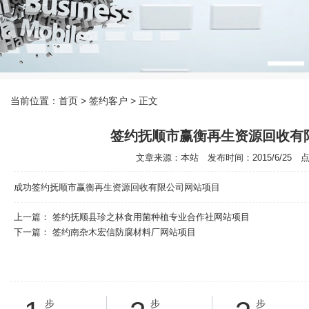
当前位置：
首页
> 签约客户 > 正文
签约抚顺市赢衡再生资源回收有
文章来源：本站 发布时间：2015/6/25 点击
成功签约抚顺市赢衡再生资源回收有限公司网站项目
上一篇：
签约抚顺县珍之林食用菌种植专业合作社网站项目
下一篇：
签约南杂木宏信防腐材料厂网站项目
步
步
步