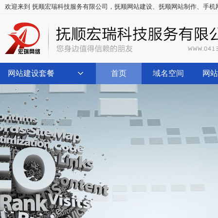
欢迎来到 抚顺宏瑞科技服务有限公司，
抚顺网站建设
、
抚顺网站制作
、
手机
网站建设套餐
首页
域名空间
网站